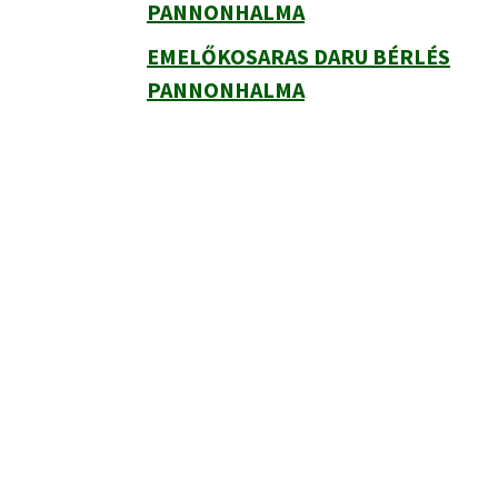
PANNONHALMA
EMELŐKOSARAS DARU BÉRLÉS
PANNONHALMA