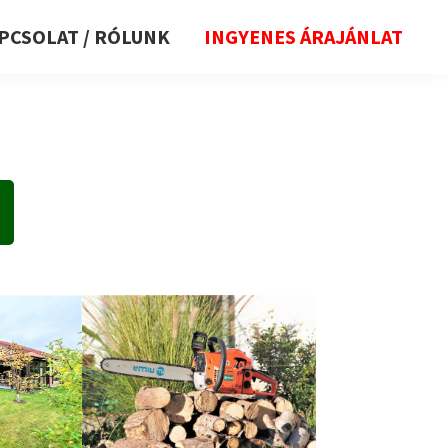
PCSOLAT / RÓLUNK
INGYENES ÁRAJÁNLAT