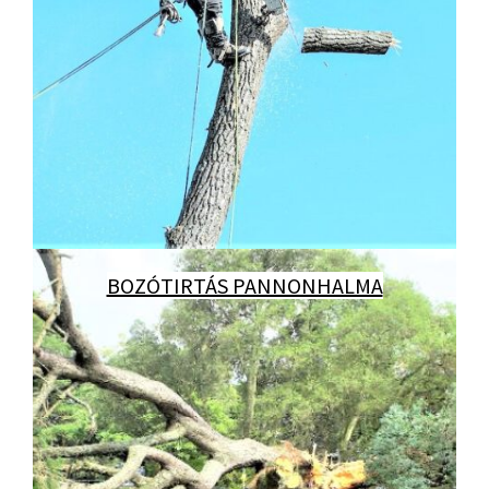
BOZÓTIRTÁS PANNONHALMA